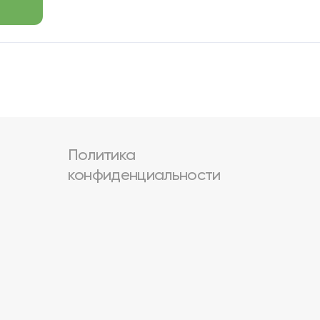
Политика
конфиденциальности