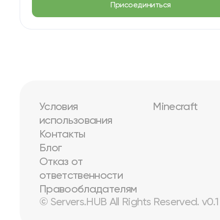
Присоединиться
Условия
Minecraft
использования
Контакты
Блог
Отказ от
ответственности
Правообладателям
© Servers.HUB All Rights Reserved. v0.1