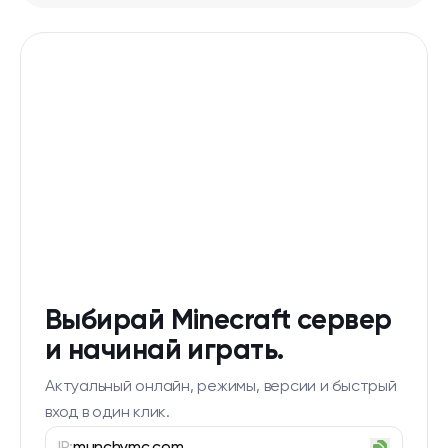
Выбирай Minecraft сервер
и начинай играть.
Актуальный онлайн, режимы, версии и быстрый
вход в один клик.