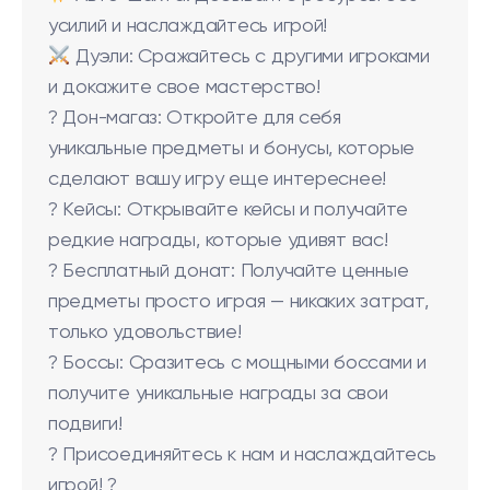
усилий и наслаждайтесь игрой!
Дуэли: Сражайтесь с другими игроками
и докажите свое мастерство!
? Дон-магаз: Откройте для себя
уникальные предметы и бонусы, которые
сделают вашу игру еще интереснее!
? Кейсы: Открывайте кейсы и получайте
редкие награды, которые удивят вас!
? Бесплатный донат: Получайте ценные
предметы просто играя — никаких затрат,
только удовольствие!
? Боссы: Сразитесь с мощными боссами и
получите уникальные награды за свои
подвиги!
? Присоединяйтесь к нам и наслаждайтесь
игрой! ?