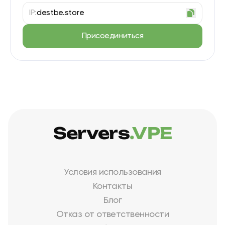
IP:
destbe.store
Присоединиться
Servers
.VPE
Условия использования
Контакты
Блог
Отказ от ответственности