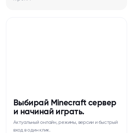
Выбирай Minecraft сервер
и начинай играть.
Актуальный онлайн, режимы, версии и быстрый
вход в один клик.