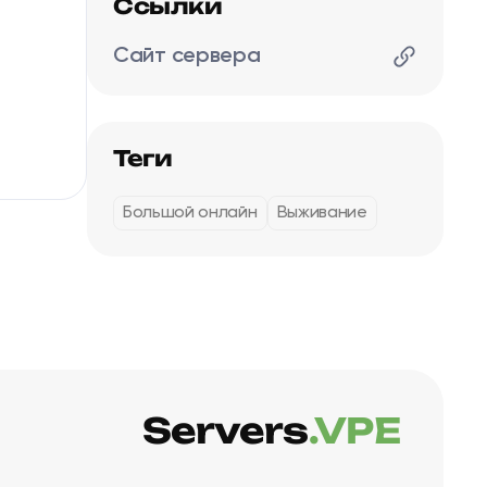
Ссылки
Сайт сервера
Теги
Большой онлайн
Выживание
Servers
.VPE