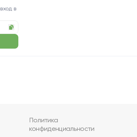
 вход в
Политика
конфиденциальности