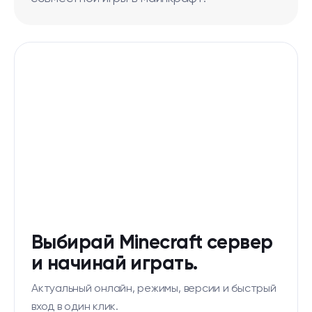
Выбирай Minecraft сервер
и начинай играть.
Актуальный онлайн, режимы, версии и быстрый
вход в один клик.