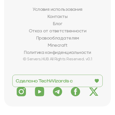
Условия использования
Контакты
Блог
Отказ от ответственности
Правообладателям
Minecraft
Политика конфиденциальности
© Servers.HUB All Rights Reserved. v0.1
Сделано TechWizards с