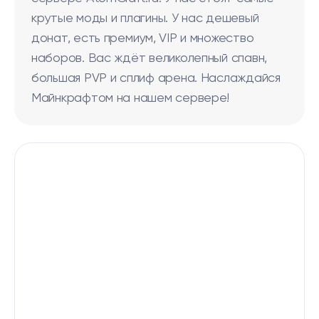
крутые моды и плагины. У нас дешевый
донат, есть премиум, VIP и множество
наборов. Вас ждёт великолепный спавн,
большая PVP и сплиф арена. Наслаждайся
Майнкрафтом на нашем сервере!