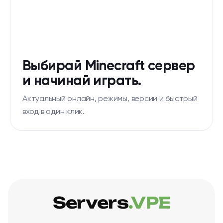
Выбирай Minecraft сервер
и начинай играть.
Актуальный онлайн, режимы, версии и быстрый
вход в один клик.
Servers
.VPE