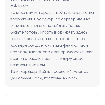
# Феникс
Если же вам интересны войны кланов, гонка
вооружений и хардкор, то сервер Феникс
отлично для этого подойдёт. Только
будьте готовы, играть в одиночку здесь
очень тяжело. Игра на сервере — вызов.
Как перерождается птица феникс, так и
перерождается сам сервер, бросая вызов
всем кто захочет занять лидирующее
положение на нем.
Теги: Хардкор, Войны поселений, Альянсы,
уникальные чары, кастомные боссы