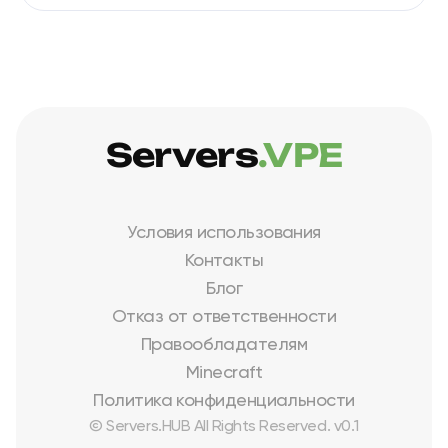
Servers
.VPE
Условия использования
Контакты
Блог
Отказ от ответственности
Правообладателям
Minecraft
Политика конфиденциальности
© Servers.HUB All Rights Reserved. v0.1