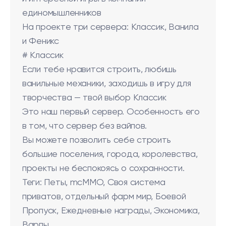
единомышленников
На проекте три сервера: Классик, Ванила
и Феникс
# Классик
Если тебе нравится строить, любишь
ванильные механики, заходишь в игру для
творчества — твой выбор Классик
Это наш первый сервер. Особенность его
в том, что сервер без вайпов.
Вы можете позволить себе строить
большие поселения, города, королевства,
проекты не беспокоясь о сохранности.
Теги: Петы, mcMMO, Своя система
приватов, отдельный фарм мир, Боевой
Пропуск, Ежедневные награды, Экономика,
Варпы