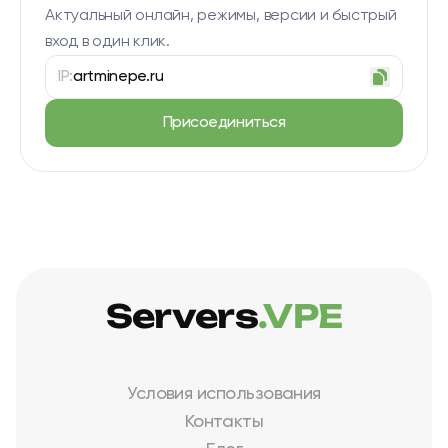
Актуальный онлайн, режимы, версии и быстрый
вход в один клик.
IP:
artminepe.ru
Присоединиться
Servers
.VPE
Условия использования
Контакты