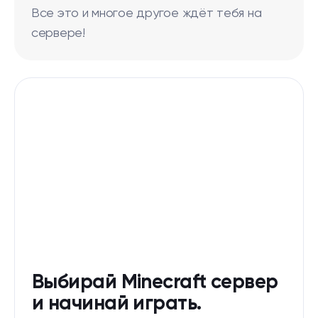
Все это и многое другое ждёт тебя на
сервере!
Выбирай Minecraft сервер
и начинай играть.