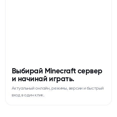
Выбирай Minecraft сервер
и начинай играть.
Актуальный онлайн, режимы, версии и быстрый
вход в один клик.