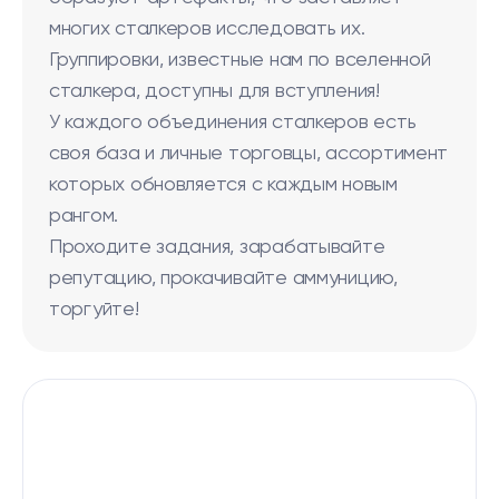
многих сталкеров исследовать их.
Группировки, известные нам по вселенной
сталкера, доступны для вступления!
У каждого объединения сталкеров есть
своя база и личные торговцы, ассортимент
которых обновляется с каждым новым
рангом.
Проходите задания, зарабатывайте
репутацию, прокачивайте аммуницию,
торгуйте!