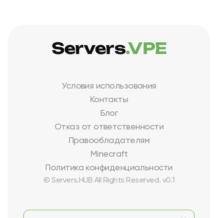
Servers
.VPE
Условия использования
Контакты
Блог
Отказ от ответственности
Правообладателям
Minecraft
Политика конфиденциальности
© Servers.HUB All Rights Reserved. v0.1