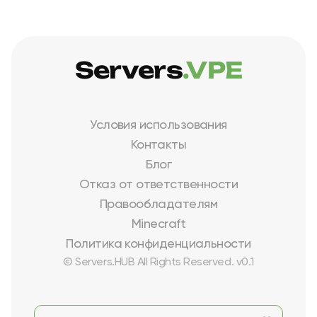
Servers
.VPE
Условия использования
Контакты
Блог
Отказ от ответственности
Правообладателям
Minecraft
Политика конфиденциальности
© Servers.HUB All Rights Reserved. v0.1