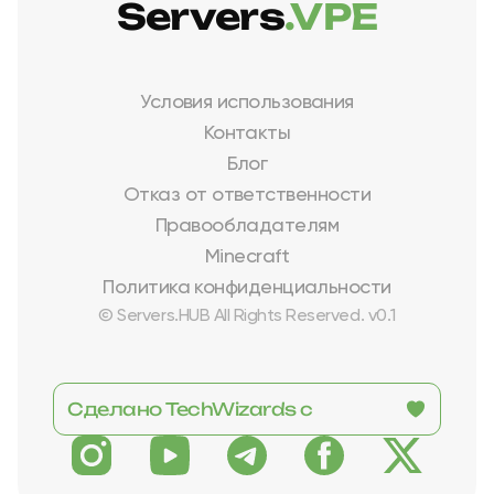
Servers
.VPE
Условия использования
Контакты
Блог
Отказ от ответственности
Правообладателям
Minecraft
Политика конфиденциальности
© Servers.HUB All Rights Reserved. v0.1
Сделано TechWizards с