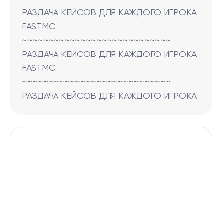
РАЗДАЧА КЕЙСОВ ДЛЯ КАЖДОГО ИГРОКА
FASTMC
~~~~~~~~~~~~~~~~~~~~~~~~~~~~
РАЗДАЧА КЕЙСОВ ДЛЯ КАЖДОГО ИГРОКА
FASTMC
~~~~~~~~~~~~~~~~~~~~~~~~~~~~
РАЗДАЧА КЕЙСОВ ДЛЯ КАЖДОГО ИГРОКА