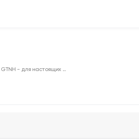
GTNH - для настоящих ...