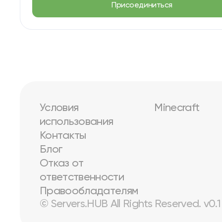
Присоединиться
Условия
Minecraft
использования
Контакты
Блог
Отказ от
ответственности
Правообладателям
© Servers.HUB All Rights Reserved. v0.1