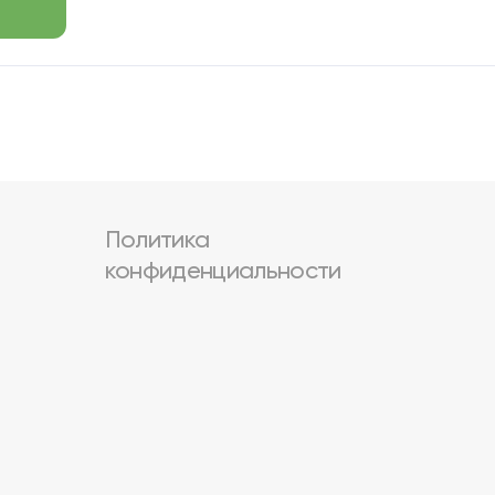
Политика
конфиденциальности