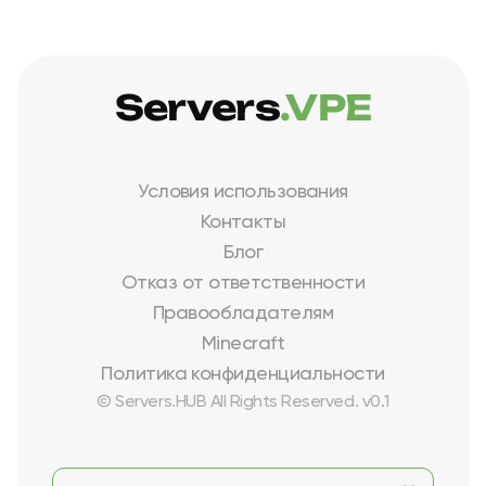
Servers
.VPE
Условия использования
Контакты
Блог
Отказ от ответственности
Правообладателям
Minecraft
Политика конфиденциальности
© Servers.HUB All Rights Reserved. v0.1