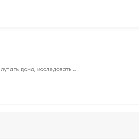
утать дома, исследовать ...