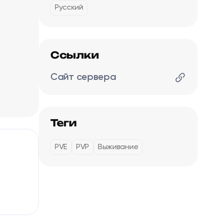
Русский
Ссылки
Сайт сервера
Теги
PVE
PVP
Выживание