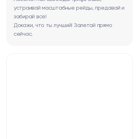
устраивай масштабные рейды, предавай и
забирай всё!
Докажи, что ты лучший! Залетай прямо
сейчас.