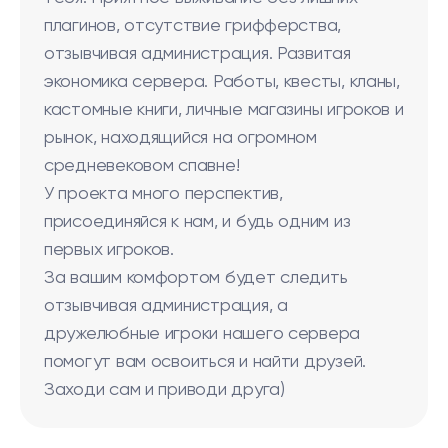
плагинов, отсутствие грифферства,
отзывчивая администрация. Развитая
экономика сервера. Работы, квесты, кланы,
кастомные книги, личные магазины игроков и
рынок, находящийся на огромном
средневековом спавне!
У проекта много перспектив,
присоединяйся к нам, и будь одним из
первых игроков.
За вашим комфортом будет следить
отзывчивая администрация, а
дружелюбные игроки нашего сервера
помогут вам освоиться и найти друзей.
Заходи сам и приводи друга)