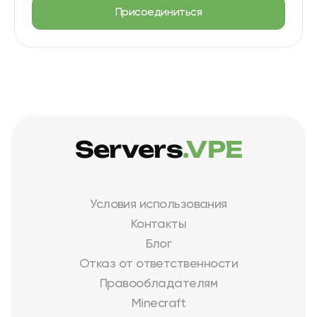
Присоединиться
Servers
.VPE
Условия использования
Контакты
Блог
Отказ от ответственности
Правообладателям
Minecraft