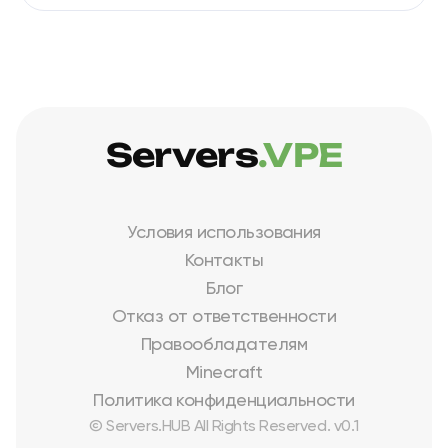
Servers
.VPE
Условия использования
Контакты
Блог
Отказ от ответственности
Правообладателям
Minecraft
Политика конфиденциальности
© Servers.HUB All Rights Reserved. v0.1