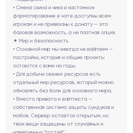
• Смена скина и ника и кастомное
форматирование в чате доступны всем
игрокам и не привязаны к донату — это
базовая возможность, а не платная опция.
✦ Мир и безопасность
• Основной мир мы никогда не вайпаем —
постройки, история и общие проекты
остаются с вами на годы.
• Для добычи свежих ресурсов есть
отдельный мир ресурсов, который можно
обновлять без боли для основного мира.
• Вместо привата и вайтлиста —
собственная система защиты сундуков и
мобов. Сервер остаётся открытым, но
твои вещи защищены от случайных и
намеренных “гостей”.