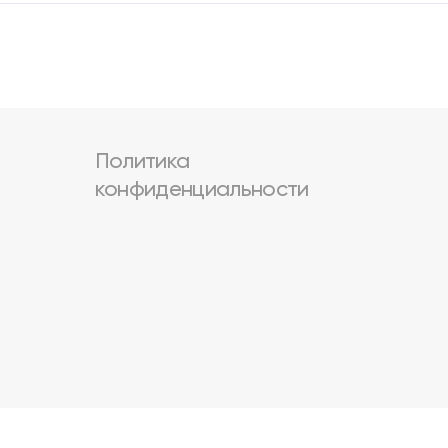
Политика
конфиденциальности