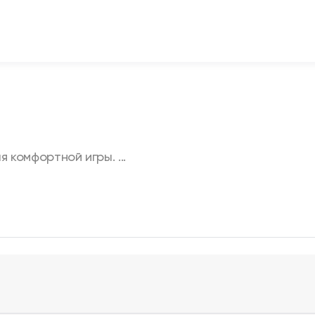
 комфортной игры. ...