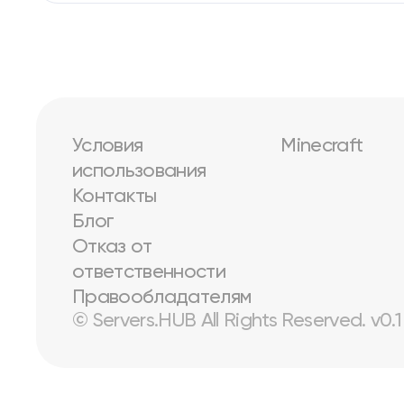
Условия
Minecraft
использования
Контакты
Блог
Отказ от
ответственности
Правообладателям
© Servers.HUB All Rights Reserved. v0.1