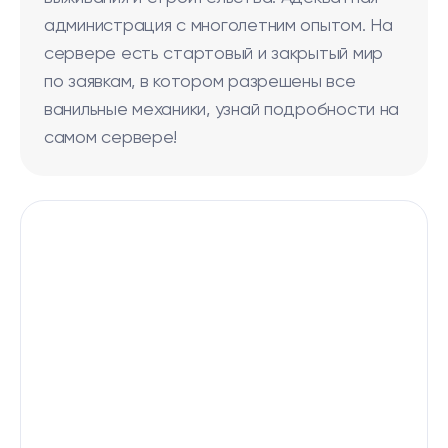
администрация с многолетним опытом. На
сервере есть стартовый и закрытый мир
по заявкам, в котором разрешены все
ванильные механики, узнай подробности на
самом сервере!