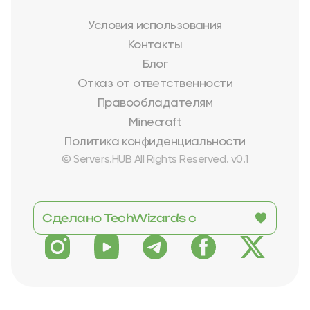
Условия использования
Контакты
Блог
Отказ от ответственности
Правообладателям
Minecraft
Политика конфиденциальности
© Servers.HUB All Rights Reserved. v0.1
Сделано TechWizards с