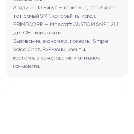
Зайди на 10 минут — возможно, это будет
тот самый SMP, который ты искал.
PRIMECORP — Minecraft CUSTOM SMP 1.21.11
для СНГ-комьюнити.
Выживание, экономика, приваты, Simple
Voice Chat, PvP-зоны, ивенты,
кастомные зачарования и активное
комьюнити.