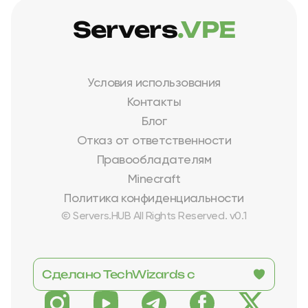
Servers
.VPE
Условия использования
Контакты
Блог
Отказ от ответственности
Правообладателям
Minecraft
Политика конфиденциальности
© Servers.HUB All Rights Reserved. v0.1
Сделано TechWizards с