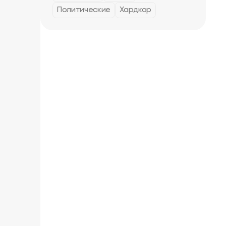
Политические
Хардкор