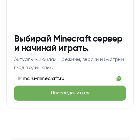
Выбирай Minecraft сервер
и начинай играть.
Актуальный онлайн, режимы, версии и быстрый
вход в один клик.
IP:
mc.ru-minecraft.ru
Присоединиться