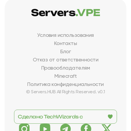
Servers
.VPE
Условия использования
Контакты
Блог
Отказ от ответственности
Правообладателям
Minecraft
Политика конфиденциальности
© Servers.HUB All Rights Reserved. v0.1
Сделано TechWizards с