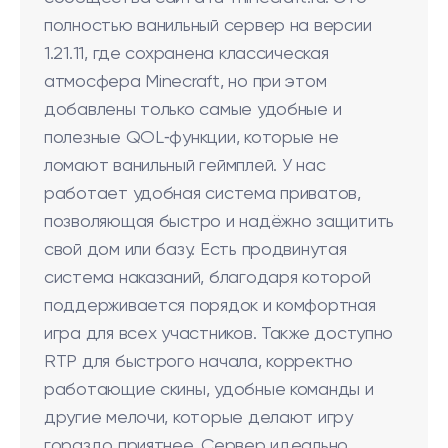
полностью ванильный сервер на версии
1.21.11, где сохранена классическая
атмосфера Minecraft, но при этом
добавлены только самые удобные и
полезные QOL‑функции, которые не
ломают ванильный геймплей. У нас
работает удобная система приватов,
позволяющая быстро и надёжно защитить
свой дом или базу. Есть продвинутая
система наказаний, благодаря которой
поддерживается порядок и комфортная
игра для всех участников. Также доступно
RTP для быстрого начала, корректно
работающие скины, удобные команды и
другие мелочи, которые делают игру
гораздо приятнее. Сервер идеально