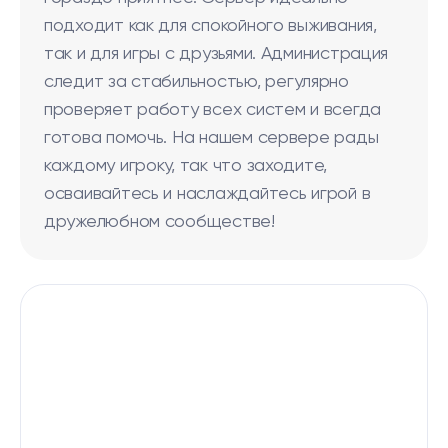
подходит как для спокойного выживания,
так и для игры с друзьями. Администрация
следит за стабильностью, регулярно
проверяет работу всех систем и всегда
готова помочь. На нашем сервере рады
каждому игроку, так что заходите,
осваивайтесь и наслаждайтесь игрой в
дружелюбном сообществе!