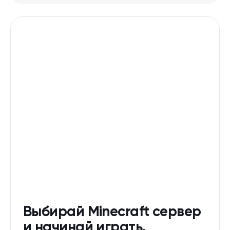
Выбирай Minecraft сервер
и начинай играть.