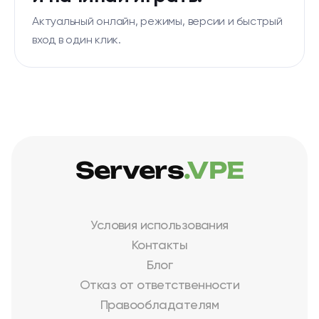
Актуальный онлайн, режимы, версии и быстрый
вход в один клик.
Servers
.VPE
Условия использования
Контакты
Блог
Отказ от ответственности
Правообладателям