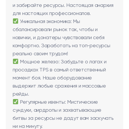
и забирайте ресурсы. Настоящая анархия
для настоящих профессионалов.
Уникальная экономика: Мы
сбалансировали рынок так, чтобы и
новички, и донатеры чувствовали себя
комфортно. Заработать на топ-ресурсы
реально своим трудом!
Мощное железо: Забудьте о лагах и
просадках TPS в самый ответственный
момент боя. Наше оборудование
выдержит любые сражения и массовые
рейды.
Регулярные ивенты: Мистические
сундуки, аирдропы и захватывающие
битвы за ресурсы не дадут вам заскучать
ни на минуту.